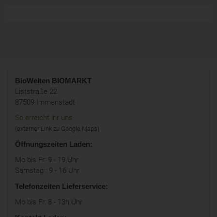
BioWelten
BIOMARKT
Liststraße 22
87509 Immenstadt
So erreicht ihr uns
(externer Link zu Google Maps)
Öffnungszeiten Laden:
Mo bis Fr: 9 - 19 Uhr
Samstag : 9 - 16 Uhr
Telefonzeiten Lieferservice:
Mo bis Fr: 8 - 13h Uhr