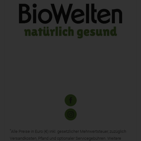
*
Alle Preise in Euro (€) inkl. gesetzlicher Mehrwertsteuer, zuzüglich
Versandkosten, Pfand und optionaler Servicegebühren. Weitere