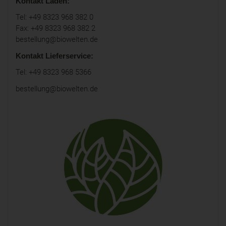
Kontakt Laden:
Tel: +49 8323 968 382 0
Fax: +49 8323 968 382 2
bestellung@biowelten.de
Kontakt Lieferservice:
Tel: +49 8323 968 5366
bestellung@biowelten.de