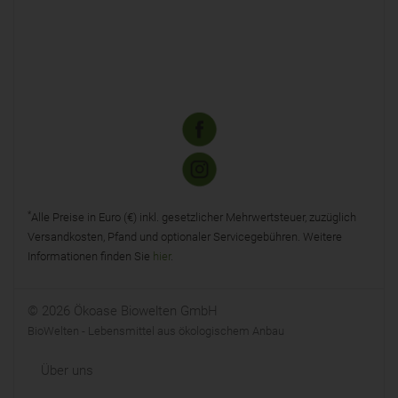
*
Alle Preise in Euro (€) inkl. gesetzlicher Mehrwertsteuer, zuzüglich
Versandkosten, Pfand und optionaler Servicegebühren. Weitere
Informationen finden Sie
hier
.
© 2026 Ökoase Biowelten GmbH
BioWelten - Lebensmittel aus ökologischem Anbau
Über uns