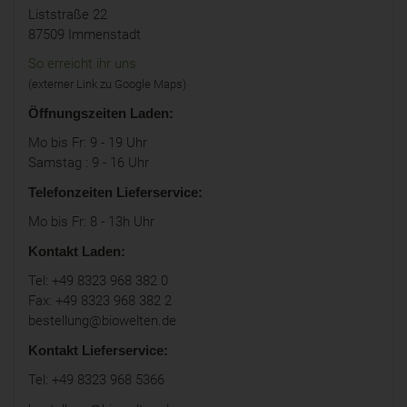
Liststraße 22
87509 Immenstadt
So erreicht ihr uns
(externer Link zu Google Maps)
Öffnungszeiten Laden:
Mo bis Fr: 9 - 19 Uhr
Samstag : 9 - 16 Uhr
Telefonzeiten Lieferservice:
Mo bis Fr: 8 - 13h Uhr
Kontakt Laden:
Tel: +49 8323 968 382 0
Fax: +49 8323 968 382 2
bestellung@biowelten.de
Kontakt Lieferservice:
Tel: +49 8323 968 5366