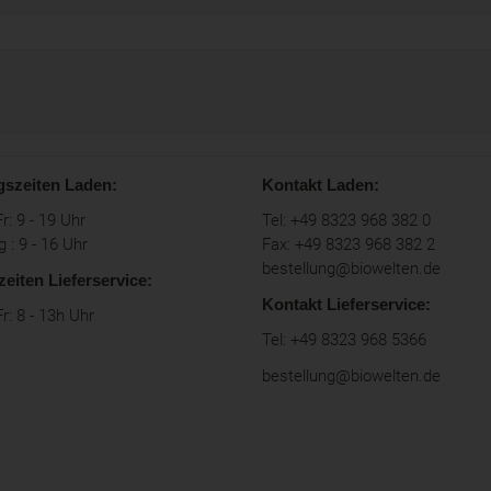
gszeiten Laden:
Kontakt Laden:
r: 9 - 19 Uhr
Tel: +49 8323 968 382 0
 : 9 - 16 Uhr
Fax: +49 8323 968 382 2
bestellung@biowelten.de
zeiten Lieferservice:
Kontakt Lieferservice:
r: 8 - 13h Uhr
Tel: +49 8323 968 5366
bestellung@biowelten.de