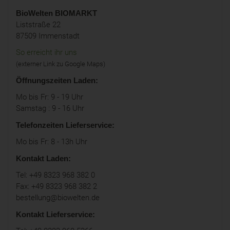
BioWelten
BIOMARKT
Liststraße 22
87509 Immenstadt
So erreicht ihr uns
(externer Link zu Google Maps)
Öffnungszeiten Laden:
Mo bis Fr: 9 - 19 Uhr
Samstag : 9 - 16 Uhr
Telefonzeiten Lieferservice:
Mo bis Fr: 8 - 13h Uhr
Kontakt Laden:
Tel: +49 8323 968 382 0
Fax: +49 8323 968 382 2
bestellung@biowelten.de
Kontakt Lieferservice: