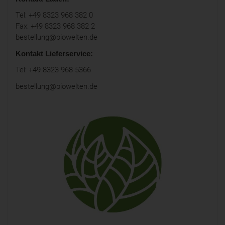
Tel: +49 8323 968 382 0
Fax: +49 8323 968 382 2
bestellung@biowelten.de
Kontakt Lieferservice:
Tel: +49 8323 968 5366
bestellung@biowelten.de