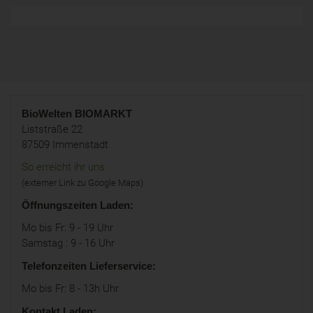
BioWelten
BIOMARKT
Liststraße 22
87509 Immenstadt
So erreicht ihr uns
(externer Link zu Google Maps)
Öffnungszeiten Laden:
Mo bis Fr: 9 - 19 Uhr
Samstag : 9 - 16 Uhr
Telefonzeiten Lieferservice:
Mo bis Fr: 8 - 13h Uhr
Kontakt Laden: