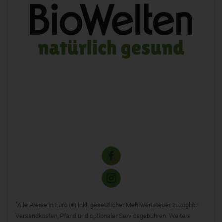
*
Alle Preise in Euro (€) inkl. gesetzlicher Mehrwertsteuer, zuzüglich
Versandkosten, Pfand und optionaler Servicegebühren. Weitere