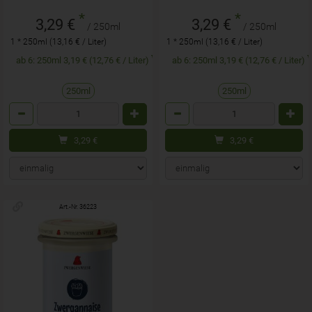
*
*
3,29 €
3,29 €
/ 250ml
/ 250ml
1 * 250ml (13,16 € / Liter)
1 * 250ml (13,16 € / Liter)
ab 6: 250ml 3,19 € (12,76 € / Liter)
ab 6: 250ml 3,19 € (12,76 € / Liter)
250ml
250ml
Anzahl
Anzahl
3,29
€
3,29
€
Art.-Nr. 36223