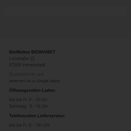
BioWelten
BIOMARKT
Liststraße 22
87509 Immenstadt
So erreicht ihr uns
(externer Link zu Google Maps)
Öffnungszeiten Laden:
Mo bis Fr: 9 - 19 Uhr
Samstag : 9 - 16 Uhr
Telefonzeiten Lieferservice:
Mo bis Fr: 8 - 13h Uhr