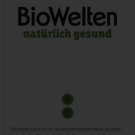
*
Alle Preise in Euro (€) inkl. gesetzlicher Mehrwertsteuer, zuzüglich