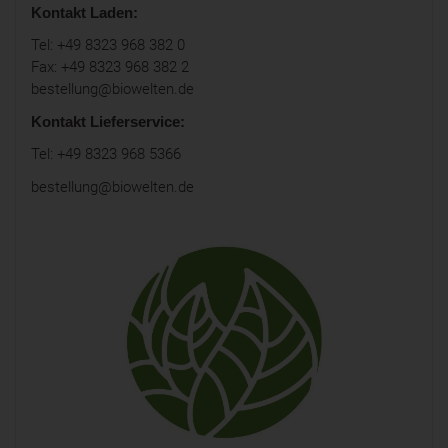
Kontakt Laden:
Tel: +49 8323 968 382 0
Fax: +49 8323 968 382 2
bestellung@biowelten.de
Kontakt Lieferservice:
Tel: +49 8323 968 5366
bestellung@biowelten.de