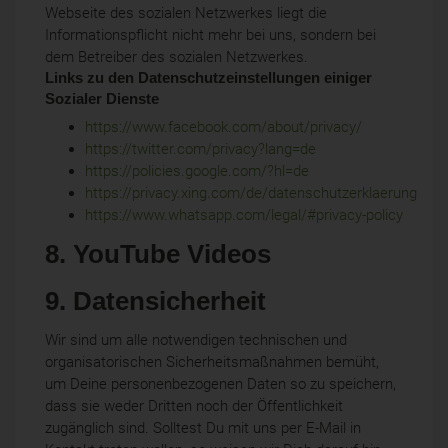
Webseite des sozialen Netzwerkes liegt die
Informationspflicht nicht mehr bei uns, sondern bei
dem Betreiber des sozialen Netzwerkes.
Links zu den Datenschutzeinstellungen einiger
Sozialer Dienste
https://www.facebook.com/about/privacy/
https://twitter.com/privacy?lang=de
https://policies.google.com/?hl=de
https://privacy.xing.com/de/datenschutzerklaerung
https://www.whatsapp.com/legal/#privacy-policy
8. YouTube Videos
9. Datensicherheit
Wir sind um alle notwendigen technischen und
organisatorischen Sicherheitsmaßnahmen bemüht,
um Deine personenbezogenen Daten so zu speichern,
dass sie weder Dritten noch der Öffentlichkeit
zugänglich sind. Solltest Du mit uns per E-Mail in