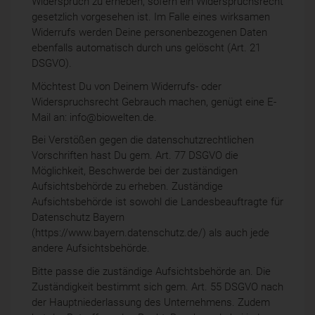
Widerspruch zu erheben, sofern ein Widerspruchsrecht
gesetzlich vorgesehen ist. Im Falle eines wirksamen
Widerrufs werden Deine personenbezogenen Daten
ebenfalls automatisch durch uns gelöscht (Art. 21
DSGVO).
Möchtest Du von Deinem Widerrufs- oder
Widerspruchsrecht Gebrauch machen, genügt eine E-
Mail an: info@biowelten.de.
Bei Verstößen gegen die datenschutzrechtlichen
Vorschriften hast Du gem. Art. 77 DSGVO die
Möglichkeit, Beschwerde bei der zuständigen
Aufsichtsbehörde zu erheben. Zuständige
Aufsichtsbehörde ist sowohl die Landesbeauftragte für
Datenschutz Bayern
(https://www.bayern.datenschutz.de/) als auch jede
andere Aufsichtsbehörde.
Bitte passe die zuständige Aufsichtsbehörde an. Die
Zuständigkeit bestimmt sich gem. Art. 55 DSGVO nach
der Hauptniederlassung des Unternehmens. Zudem