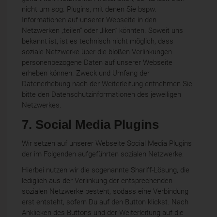
nicht um sog. Plugins, mit denen Sie bspw.
Informationen auf unserer Webseite in den
Netzwerken „teilen“ oder „liken“ könnten. Soweit uns
bekannt ist, ist es technisch nicht möglich, dass
soziale Netzwerke über die bloßen Verlinkungen
personenbezogene Daten auf unserer Webseite
erheben können. Zweck und Umfang der
Datenerhebung nach der Weiterleitung entnehmen Sie
bitte den Datenschutzinformationen des jeweiligen
Netzwerkes.
7. Social Media Plugins
Wir setzen auf unserer Webseite Social Media Plugins
der im Folgenden aufgeführten sozialen Netzwerke.
Hierbei nutzen wir die sogenannte Shariff-Lösung, die
lediglich aus der Verlinkung der entsprechenden
sozialen Netzwerke besteht, sodass eine Verbindung
erst entsteht, sofern Du auf den Button klickst. Nach
Anklicken des Buttons und der Weiterleitung auf die