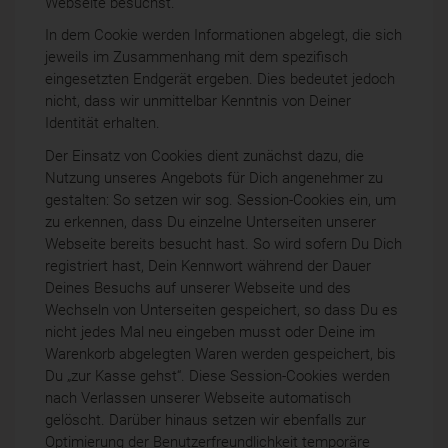
Webseite besuchst.
In dem Cookie werden Informationen abgelegt, die sich
jeweils im Zusammenhang mit dem spezifisch
eingesetzten Endgerät ergeben. Dies bedeutet jedoch
nicht, dass wir unmittelbar Kenntnis von Deiner
Identität erhalten.
Der Einsatz von Cookies dient zunächst dazu, die
Nutzung unseres Angebots für Dich angenehmer zu
gestalten: So setzen wir sog. Session-Cookies ein, um
zu erkennen, dass Du einzelne Unterseiten unserer
Webseite bereits besucht hast. So wird sofern Du Dich
registriert hast, Dein Kennwort während der Dauer
Deines Besuchs auf unserer Webseite und des
Wechseln von Unterseiten gespeichert, so dass Du es
nicht jedes Mal neu eingeben musst oder Deine im
Warenkorb abgelegten Waren werden gespeichert, bis
Du „zur Kasse gehst“. Diese Session-Cookies werden
nach Verlassen unserer Webseite automatisch
gelöscht. Darüber hinaus setzen wir ebenfalls zur
Optimierung der Benutzerfreundlichkeit temporäre