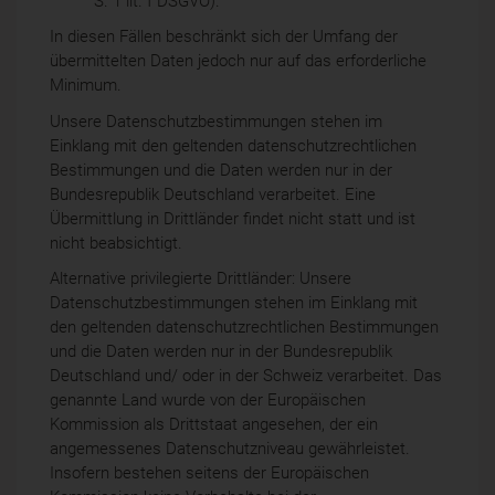
S. 1 lit. f DSGVO).
In diesen Fällen beschränkt sich der Umfang der
übermittelten Daten jedoch nur auf das erforderliche
Minimum.
Unsere Datenschutzbestimmungen stehen im
Einklang mit den geltenden datenschutzrechtlichen
Bestimmungen und die Daten werden nur in der
Bundesrepublik Deutschland verarbeitet. Eine
Übermittlung in Drittländer findet nicht statt und ist
nicht beabsichtigt.
Alternative privilegierte Drittländer: Unsere
Datenschutzbestimmungen stehen im Einklang mit
den geltenden datenschutzrechtlichen Bestimmungen
und die Daten werden nur in der Bundesrepublik
Deutschland und/ oder in der Schweiz verarbeitet. Das
genannte Land wurde von der Europäischen
Kommission als Drittstaat angesehen, der ein
angemessenes Datenschutzniveau gewährleistet.
Insofern bestehen seitens der Europäischen