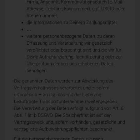
Firma, Anschrift, Kommunikationsdaten (E-Mail-
Adresse, Telefon-, Faxnummer), ggf. USt-ID oder
Steuernummer,
die Informationen zu Deinem Zahlungsmittel,
…
weitere personenbezogene Daten, zu deren
Erfassung und Verarbeitung wir gesetzlich
verpflichtet oder berechtigt sind und die wir für
Deine Authentifizierung, Identifizierung oder zur
Überprüfung der von uns erhobenen Daten
benötigen.
Die genannten Daten werden zur Abwicklung des
Vertragsverhältnisses verarbeitet und – sofern
erforderlich – an das das mit der Lieferung
beauftragte Transportunternehmen weitergegeben.
Die Verarbeitung der Daten erfolgt aufgrund von Art. 6
Abs. 1 lit. b DSGVO. Die Speicherfrist ist auf den
Vertragszweck und, sofern vorhanden, gesetzliche und
vertragliche Aufbewahrungspflichten beschränkt.
Für die personenbezogenen Daten, die nach