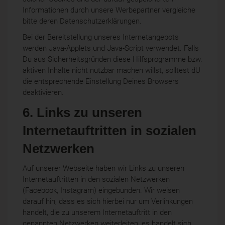
Informationen durch unsere Werbepartner vergleiche
bitte deren Datenschutzerklärungen.
Bei der Bereitstellung unseres Internetangebots
werden Java-Applets und Java-Script verwendet. Falls
Du aus Sicherheitsgründen diese Hilfsprogramme bzw.
aktiven Inhalte nicht nutzbar machen willst, solltest dU
die entsprechende Einstellung Deines Browsers
deaktivieren.
6. Links zu unseren
Internetauftritten in sozialen
Netzwerken
Auf unserer Webseite haben wir Links zu unseren
Internetauftritten in den sozialen Netzwerken
(Facebook, Instagram) eingebunden. Wir weisen
darauf hin, dass es sich hierbei nur um Verlinkungen
handelt, die zu unserem Internetauftritt in den
genannten Netzwerken weiterleiten, es handelt sich