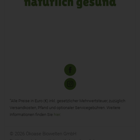
*
Alle Preise in Euro (€) inkl. gesetzlicher Mehrwertsteuer, zuzüglich
Versandkosten, Pfand und optionaler Servicegebühren. Weitere
Informationen finden Sie
hier
.
© 2026 Ökoase Biowelten GmbH