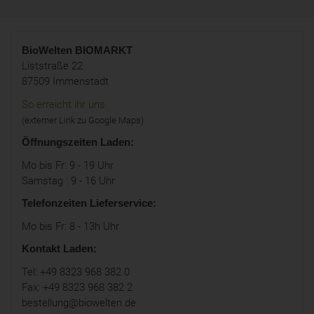
BioWelten
BIOMARKT
Liststraße 22
87509 Immenstadt
So erreicht ihr uns
(externer Link zu Google Maps)
Öffnungszeiten Laden:
Mo bis Fr: 9 - 19 Uhr
Samstag : 9 - 16 Uhr
Telefonzeiten Lieferservice:
Mo bis Fr: 8 - 13h Uhr
Kontakt Laden:
Tel: +49 8323 968 382 0
Fax: +49 8323 968 382 2
bestellung@biowelten.de