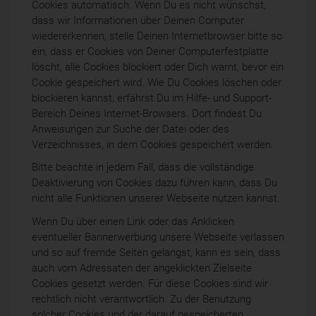
Cookies automatisch. Wenn Du es nicht wünschst,
dass wir Informationen über Deinen Computer
wiedererkennen, stelle Deinen Internetbrowser bitte so
ein, dass er Cookies von Deiner Computerfestplatte
löscht, alle Cookies blockiert oder Dich warnt, bevor ein
Cookie gespeichert wird. Wie Du Cookies löschen oder
blockieren kannst, erfährst Du im Hilfe- und Support-
Bereich Deines Internet-Browsers. Dort findest Du
Anweisungen zur Suche der Datei oder des
Verzeichnisses, in dem Cookies gespeichert werden.
Bitte beachte in jedem Fall, dass die vollständige
Deaktivierung von Cookies dazu führen kann, dass Du
nicht alle Funktionen unserer Webseite nutzen kannst.
Wenn Du über einen Link oder das Anklicken
eventueller Bannerwerbung unsere Webseite verlassen
und so auf fremde Seiten gelangst, kann es sein, dass
auch vom Adressaten der angeklickten Zielseite
Cookies gesetzt werden. Für diese Cookies sind wir
rechtlich nicht verantwortlich. Zu der Benutzung
solcher Cookies und der darauf gespeicherten