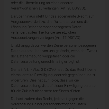
oder die Übermittlung an einen anderen
Verantwortlichen zu verlangen (Art. 20 DSGVO).
Darüber hinaus steht Dir das sogenannte „Recht auf
Vergessenwerden“ zu, d.h. Du kannst von uns die
Löschung Deiner personenbezogenen Daten
verlangen, sofern hierfür die gesetzlichen
Voraussetzungen vorliegen (Art. 17 DSGVO).
Unabhängig davon werden Deine personenbezogenen
Daten automatisch von uns gelöscht, wenn der Zweck
der Datenerhebung weggefallen oder die
Datenverarbeitung unrechtmäßig erfolgt ist.
Gemäß Art. 7 Abs. 3 DSGVO hast Du das Recht Deine
einmal erteilte Einwilligung jederzeit gegenüber uns zu
widerrufen. Dies hat zur Folge, dass wir die
Datenverarbeitung, die auf dieser Einwilligung beruhte,
für die Zukunft nicht mehr fortführen dürfen.
Du hast zudem das Recht, jederzeit gegen die
Verarbeitung Deiner personenbezogenen Daten