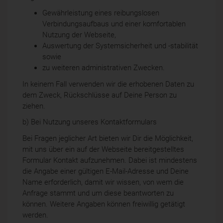
Gewährleistung eines reibungslosen
Verbindungsaufbaus und einer komfortablen
Nutzung der Webseite,
Auswertung der Systemsicherheit und -stabilität
sowie
zu weiteren administrativen Zwecken.
In keinem Fall verwenden wir die erhobenen Daten zu
dem Zweck, Rückschlüsse auf Deine Person zu
ziehen.
b) Bei Nutzung unseres Kontaktformulars
Bei Fragen jeglicher Art bieten wir Dir die Möglichkeit,
mit uns über ein auf der Webseite bereitgestelltes
Formular Kontakt aufzunehmen. Dabei ist mindestens
die Angabe einer gültigen E-Mail-Adresse und Deine
Name erforderlich, damit wir wissen, von wem die
Anfrage stammt und um diese beantworten zu
können. Weitere Angaben können freiwillig getätigt
werden.