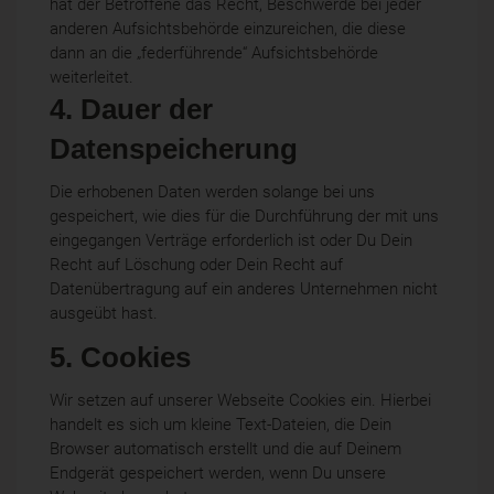
hat der Betroffene das Recht, Beschwerde bei jeder
anderen Aufsichtsbehörde einzureichen, die diese
dann an die „federführende“ Aufsichtsbehörde
weiterleitet.
4. Dauer der
Datenspeicherung
Die erhobenen Daten werden solange bei uns
gespeichert, wie dies für die Durchführung der mit uns
eingegangen Verträge erforderlich ist oder Du Dein
Recht auf Löschung oder Dein Recht auf
Datenübertragung auf ein anderes Unternehmen nicht
ausgeübt hast.
5. Cookies
Wir setzen auf unserer Webseite Cookies ein. Hierbei
handelt es sich um kleine Text-Dateien, die Dein
Browser automatisch erstellt und die auf Deinem
Endgerät gespeichert werden, wenn Du unsere