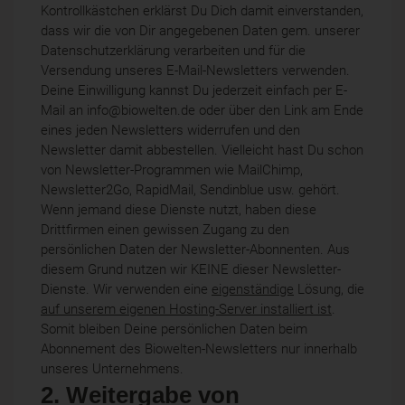
Kontrollkästchen erklärst Du Dich damit einverstanden,
dass wir die von Dir angegebenen Daten gem. unserer
Datenschutzerklärung verarbeiten und für die
Versendung unseres E-Mail-Newsletters verwenden.
Deine Einwilligung kannst Du jederzeit einfach per E-
Mail an info@biowelten.de oder über den Link am Ende
eines jeden Newsletters widerrufen und den
Newsletter damit abbestellen. Vielleicht hast Du schon
von Newsletter-Programmen wie MailChimp,
Newsletter2Go, RapidMail, Sendinblue usw. gehört.
Wenn jemand diese Dienste nutzt, haben diese
Drittfirmen einen gewissen Zugang zu den
persönlichen Daten der Newsletter-Abonnenten. Aus
diesem Grund nutzen wir KEINE dieser Newsletter-
Dienste. Wir verwenden eine
eigenständige
Lösung, die
auf unserem eigenen Hosting-Server installiert ist
.
Somit bleiben Deine persönlichen Daten beim
Abonnement des Biowelten-Newsletters nur innerhalb
unseres Unternehmens.
2. Weitergabe von