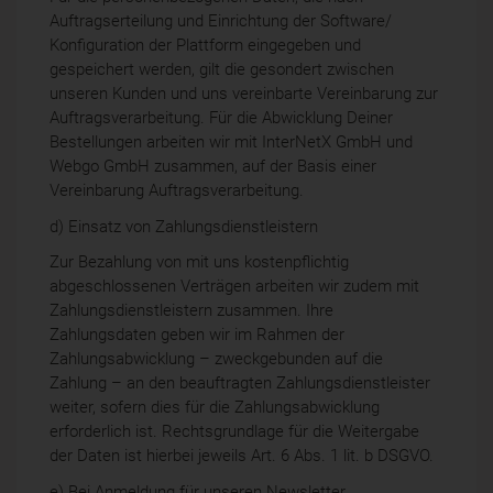
Auftragserteilung und Einrichtung der Software/
Konfiguration der Plattform eingegeben und
gespeichert werden, gilt die gesondert zwischen
unseren Kunden und uns vereinbarte Vereinbarung zur
Auftragsverarbeitung. Für die Abwicklung Deiner
Bestellungen arbeiten wir mit InterNetX GmbH und
Webgo GmbH zusammen, auf der Basis einer
Vereinbarung Auftragsverarbeitung.
d) Einsatz von Zahlungsdienstleistern
Zur Bezahlung von mit uns kostenpflichtig
abgeschlossenen Verträgen arbeiten wir zudem mit
Zahlungsdienstleistern zusammen. Ihre
Zahlungsdaten geben wir im Rahmen der
Zahlungsabwicklung – zweckgebunden auf die
Zahlung – an den beauftragten Zahlungsdienstleister
weiter, sofern dies für die Zahlungsabwicklung
erforderlich ist. Rechtsgrundlage für die Weitergabe
der Daten ist hierbei jeweils Art. 6 Abs. 1 lit. b DSGVO.
e) Bei Anmeldung für unseren Newsletter