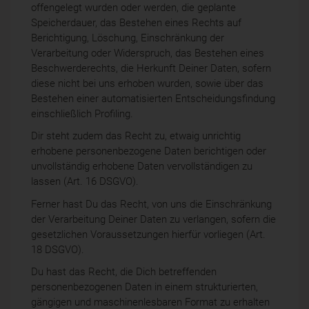
offengelegt wurden oder werden, die geplante
Speicherdauer, das Bestehen eines Rechts auf
Berichtigung, Löschung, Einschränkung der
Verarbeitung oder Widerspruch, das Bestehen eines
Beschwerderechts, die Herkunft Deiner Daten, sofern
diese nicht bei uns erhoben wurden, sowie über das
Bestehen einer automatisierten Entscheidungsfindung
einschließlich Profiling.
Dir steht zudem das Recht zu, etwaig unrichtig
erhobene personenbezogene Daten berichtigen oder
unvollständig erhobene Daten vervollständigen zu
lassen (Art. 16 DSGVO).
Ferner hast Du das Recht, von uns die Einschränkung
der Verarbeitung Deiner Daten zu verlangen, sofern die
gesetzlichen Voraussetzungen hierfür vorliegen (Art.
18 DSGVO).
Du hast das Recht, die Dich betreffenden
personenbezogenen Daten in einem strukturierten,
gängigen und maschinenlesbaren Format zu erhalten