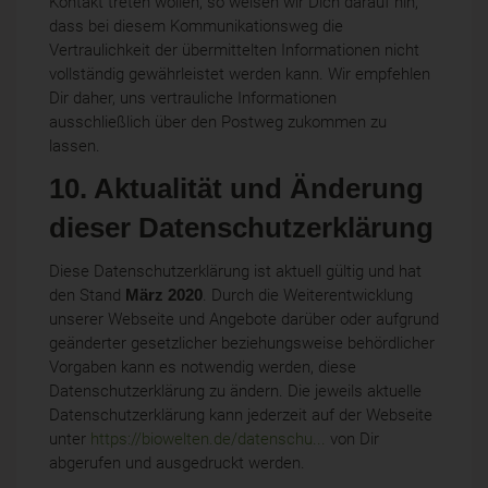
Kontakt treten wollen, so weisen wir Dich darauf hin,
dass bei diesem Kommunikationsweg die
Vertraulichkeit der übermittelten Informationen nicht
vollständig gewährleistet werden kann. Wir empfehlen
Dir daher, uns vertrauliche Informationen
ausschließlich über den Postweg zukommen zu
lassen.
10. Aktualität und Änderung
dieser Datenschutzerklärung
Diese Datenschutzerklärung ist aktuell gültig und hat
den Stand
März 2020
. Durch die Weiterentwicklung
unserer Webseite und Angebote darüber oder aufgrund
geänderter gesetzlicher beziehungsweise behördlicher
Vorgaben kann es notwendig werden, diese
Datenschutzerklärung zu ändern. Die jeweils aktuelle
Datenschutzerklärung kann jederzeit auf der Webseite
unter
https://biowelten.de/datenschu...
von Dir
abgerufen und ausgedruckt werden.