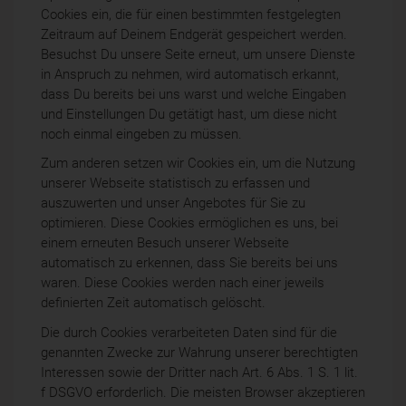
Cookies ein, die für einen bestimmten festgelegten
Zeitraum auf Deinem Endgerät gespeichert werden.
Besuchst Du unsere Seite erneut, um unsere Dienste
in Anspruch zu nehmen, wird automatisch erkannt,
dass Du bereits bei uns warst und welche Eingaben
und Einstellungen Du getätigt hast, um diese nicht
noch einmal eingeben zu müssen.
Zum anderen setzen wir Cookies ein, um die Nutzung
unserer Webseite statistisch zu erfassen und
auszuwerten und unser Angebotes für Sie zu
optimieren. Diese Cookies ermöglichen es uns, bei
einem erneuten Besuch unserer Webseite
automatisch zu erkennen, dass Sie bereits bei uns
waren. Diese Cookies werden nach einer jeweils
definierten Zeit automatisch gelöscht.
Die durch Cookies verarbeiteten Daten sind für die
genannten Zwecke zur Wahrung unserer berechtigten
Interessen sowie der Dritter nach Art. 6 Abs. 1 S. 1 lit.
f DSGVO erforderlich. Die meisten Browser akzeptieren