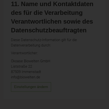
11. Name und Kontaktdaten
des für die Verarbeitung
Verantwortlichen sowie des
Datenschutzbeauftragten
Diese Datenschutz-Information gilt für die
Datenverarbeitung durch:
Verantwortlicher:
Ökoase Biowelten GmbH
Liststraße 22
87509 Immenstadt
info@biowelten.de
Einstellungen ändern