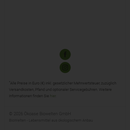
*
Alle Preise in Euro (€) inkl. gesetzlicher Mehrwertsteuer, zuzüglich
Versandkosten, Pfand und optionaler Servicegebühren. Weitere
Informationen finden Sie
hier
.
© 2026 Ökoase Biowelten GmbH
BioWelten - Lebensmittel aus ökologischem Anbau