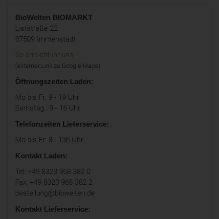
BioWelten
BIOMARKT
Liststraße 22
87509 Immenstadt
So erreicht ihr uns
(externer Link zu Google Maps)
Öffnungszeiten Laden:
Mo bis Fr: 9 - 19 Uhr
Samstag : 9 - 16 Uhr
Telefonzeiten Lieferservice:
Mo bis Fr: 8 - 13h Uhr
Kontakt Laden:
Tel: +49 8323 968 382 0
Fax: +49 8323 968 382 2
bestellung@biowelten.de
Kontakt Lieferservice: