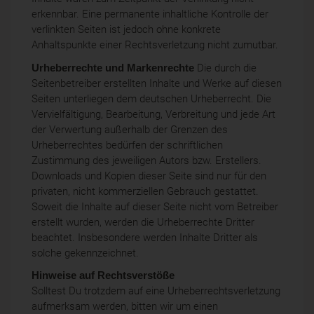
erkennbar. Eine permanente inhaltliche Kontrolle der
verlinkten Seiten ist jedoch ohne konkrete
Anhaltspunkte einer Rechtsverletzung nicht zumutbar.
Urheberrechte und
Markenrechte
Die durch die
Seitenbetreiber erstellten Inhalte und Werke auf diesen
Seiten unterliegen dem deutschen Urheberrecht. Die
Vervielfältigung, Bearbeitung, Verbreitung und jede Art
der Verwertung außerhalb der Grenzen des
Urheberrechtes bedürfen der schriftlichen
Zustimmung des jeweiligen Autors bzw. Erstellers.
Downloads und Kopien dieser Seite sind nur für den
privaten, nicht kommerziellen Gebrauch gestattet.
Soweit die Inhalte auf dieser Seite nicht vom Betreiber
erstellt wurden, werden die Urheberrechte Dritter
beachtet. Insbesondere werden Inhalte Dritter als
solche gekennzeichnet.
Hinweise auf Rechtsverstöße
Solltest Du trotzdem auf eine Urheberrechtsverletzung
aufmerksam werden, bitten wir um einen