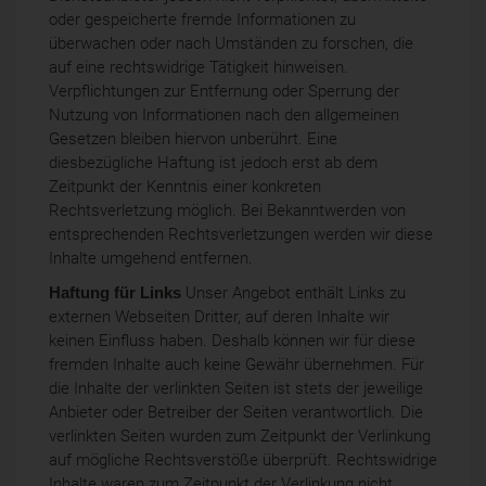
oder gespeicherte fremde Informationen zu
überwachen oder nach Umständen zu forschen, die
auf eine rechtswidrige Tätigkeit hinweisen.
Verpflichtungen zur Entfernung oder Sperrung der
Nutzung von Informationen nach den allgemeinen
Gesetzen bleiben hiervon unberührt. Eine
diesbezügliche Haftung ist jedoch erst ab dem
Zeitpunkt der Kenntnis einer konkreten
Rechtsverletzung möglich. Bei Bekanntwerden von
entsprechenden Rechtsverletzungen werden wir diese
Inhalte umgehend entfernen.
Haftung für Links
Unser Angebot enthält Links zu
externen Webseiten Dritter, auf deren Inhalte wir
keinen Einfluss haben. Deshalb können wir für diese
fremden Inhalte auch keine Gewähr übernehmen. Für
die Inhalte der verlinkten Seiten ist stets der jeweilige
Anbieter oder Betreiber der Seiten verantwortlich. Die
verlinkten Seiten wurden zum Zeitpunkt der Verlinkung
auf mögliche Rechtsverstöße überprüft. Rechtswidrige
Inhalte waren zum Zeitpunkt der Verlinkung nicht