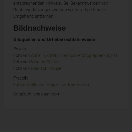
entsprechenden Hinweis. Bei Bekanntwerden von
Rechtsverletzungen werden wir derartige Inhalte
umgehend entfernen.
Bildnachweise
Bildquellen und Urheberrechtshinweise
:
Pexels:
Foto von
Anna Tukhfatullina Food Photographer/Stylist
Foto von
Markus Spiske
Foto von
Madison Inouye
Freepik:
Foto erstellt von freepik - de.freepik.com
Unsplash: unsplash.com