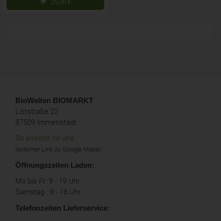
25,00
€
BioWelten
BIOMARKT
Liststraße 22
87509 Immenstadt
So erreicht ihr uns
(externer Link zu Google Maps)
Öffnungszeiten Laden:
Mo bis Fr: 9 - 19 Uhr
Samstag : 9 - 16 Uhr
Telefonzeiten Lieferservice: