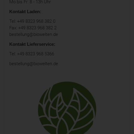
Mo bis Fr: 8 - 13h Uhr
Kontakt Laden:
Tel: +49 8323 968 382 0
Fax: +49 8323 968 382 2
bestellung@biowelten.de
Kontakt Lieferservice:
Tel: +49 8323 968 5366
bestellung@biowelten.de