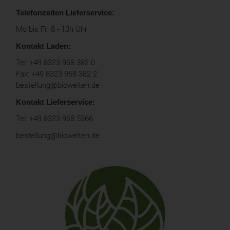
Telefonzeiten Lieferservice:
Mo bis Fr: 8 - 13h Uhr
Kontakt Laden:
Tel: +49 8323 968 382 0
Fax: +49 8323 968 382 2
bestellung@biowelten.de
Kontakt Lieferservice:
Tel: +49 8323 968 5366
bestellung@biowelten.de