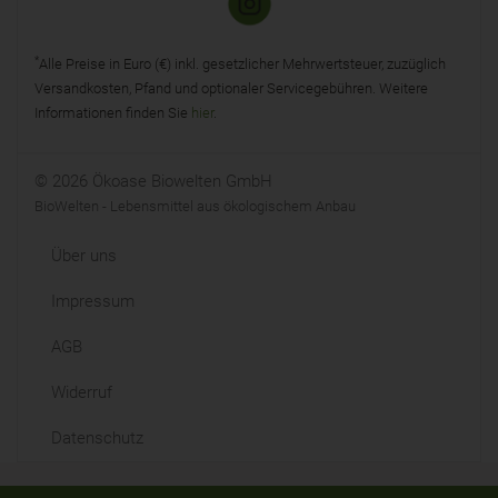
*
Alle Preise in Euro (€) inkl. gesetzlicher Mehrwertsteuer, zuzüglich
Versandkosten, Pfand und optionaler Servicegebühren. Weitere
Informationen finden Sie
hier
.
© 2026 Ökoase Biowelten GmbH
BioWelten - Lebensmittel aus ökologischem Anbau
Über uns
Impressum
AGB
Widerruf
Datenschutz