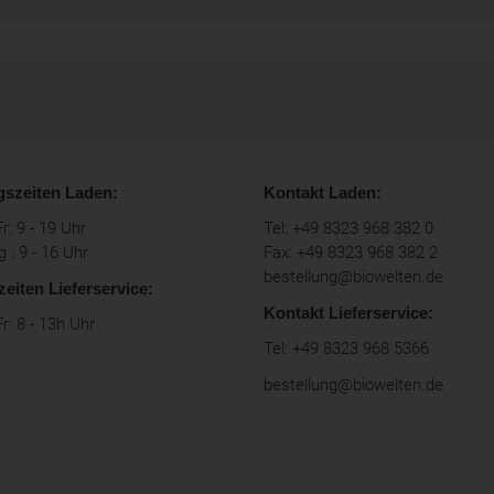
gszeiten Laden:
Kontakt Laden:
r: 9 - 19 Uhr
Tel: +49 8323 968 382 0
 : 9 - 16 Uhr
Fax: +49 8323 968 382 2
bestellung@biowelten.de
zeiten Lieferservice:
Kontakt Lieferservice:
r: 8 - 13h Uhr
Tel: +49 8323 968 5366
bestellung@biowelten.de