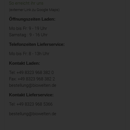
So erreicht ihr uns
(externer Link zu Google Maps)
Öffnungszeiten Laden:
Mo bis Fr: 9 - 19 Uhr
Samstag : 9 - 16 Uhr
Telefonzeiten Lieferservice:
Mo bis Fr: 8 - 13h Uhr
Kontakt Laden:
Tel: +49 8323 968 382 0
Fax: +49 8323 968 382 2
bestellung@biowelten.de
Kontakt Lieferservice:
Tel: +49 8323 968 5366
bestellung@biowelten.de