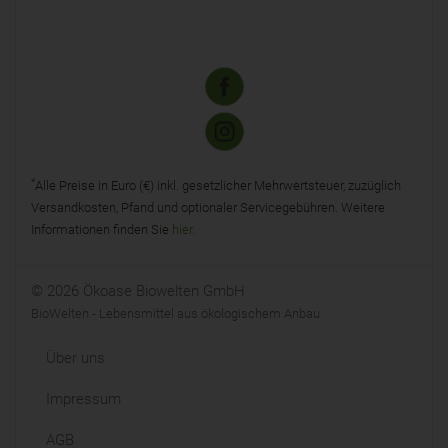
*
Alle Preise in Euro (€) inkl. gesetzlicher Mehrwertsteuer, zuzüglich
Versandkosten, Pfand und optionaler Servicegebühren. Weitere
Informationen finden Sie
hier
.
© 2026 Ökoase Biowelten GmbH
BioWelten - Lebensmittel aus ökologischem Anbau
Über uns
Impressum
AGB