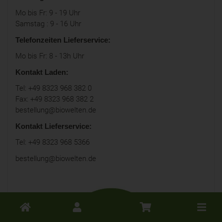
Mo bis Fr: 9 - 19 Uhr
Samstag : 9 - 16 Uhr
Telefonzeiten Lieferservice:
Mo bis Fr: 8 - 13h Uhr
Kontakt Laden:
Tel: +49 8323 968 382 0
Fax: +49 8323 968 382 2
bestellung@biowelten.de
Kontakt Lieferservice:
Tel: +49 8323 968 5366
bestellung@biowelten.de
Toggle
cart