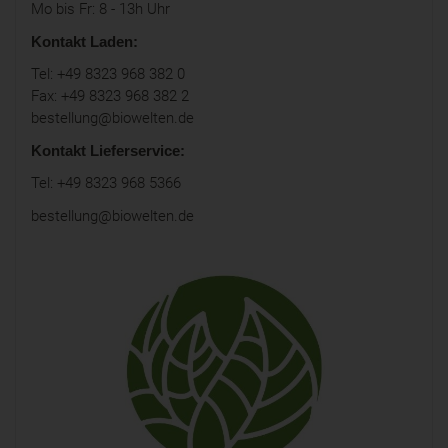
Mo bis Fr: 8 - 13h Uhr
Kontakt Laden:
Tel: +49 8323 968 382 0
Fax: +49 8323 968 382 2
bestellung@biowelten.de
Kontakt Lieferservice:
Tel: +49 8323 968 5366
bestellung@biowelten.de