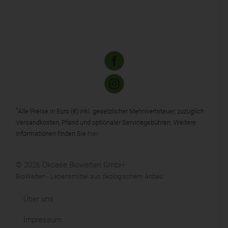
*
Alle Preise in Euro (€) inkl. gesetzlicher Mehrwertsteuer, zuzüglich
Versandkosten, Pfand und optionaler Servicegebühren. Weitere
Informationen finden Sie
hier
.
© 2026 Ökoase Biowelten GmbH
BioWelten - Lebensmittel aus ökologischem Anbau
Über uns
Impressum