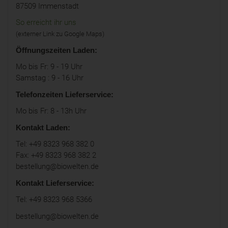
87509 Immenstadt
So erreicht ihr uns
(externer Link zu Google Maps)
Öffnungszeiten Laden:
Mo bis Fr: 9 - 19 Uhr
Samstag : 9 - 16 Uhr
Telefonzeiten Lieferservice:
Mo bis Fr: 8 - 13h Uhr
Kontakt Laden:
Tel: +49 8323 968 382 0
Fax: +49 8323 968 382 2
bestellung@biowelten.de
Kontakt Lieferservice:
Tel: +49 8323 968 5366
bestellung@biowelten.de