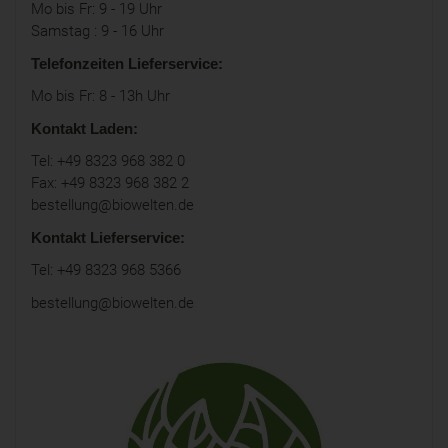
Mo bis Fr: 9 - 19 Uhr
Samstag : 9 - 16 Uhr
Telefonzeiten Lieferservice:
Mo bis Fr: 8 - 13h Uhr
Kontakt Laden:
Tel: +49 8323 968 382 0
Fax: +49 8323 968 382 2
bestellung@biowelten.de
Kontakt Lieferservice:
Tel: +49 8323 968 5366
bestellung@biowelten.de