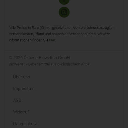
*
Alle Preise in Euro (€) inkl. gesetzlicher Mehrwertsteuer, zuzüglich
Versandkosten, Pfand und optionaler Servicegebühren. Weitere
Informationen finden Sie
hier
.
© 2026 Ökoase Biowelten GmbH
BioWelten - Lebensmittel aus ökologischem Anbau
Über uns
Impressum
AGB
Widerruf
Datenschutz