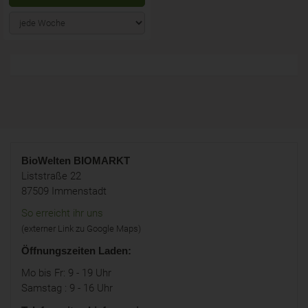
BioWelten
BIOMARKT
Liststraße 22
87509 Immenstadt
So erreicht ihr uns
(externer Link zu Google Maps)
Öffnungszeiten Laden:
Mo bis Fr: 9 - 19 Uhr
Samstag : 9 - 16 Uhr