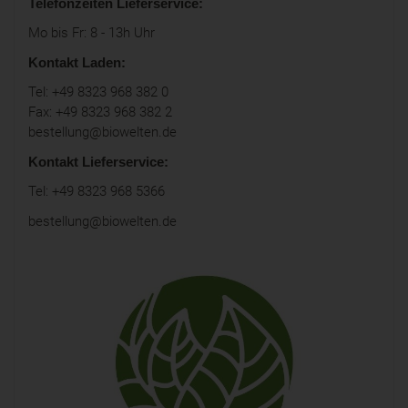
Telefonzeiten Lieferservice:
Mo bis Fr: 8 - 13h Uhr
Kontakt Laden:
Tel: +49 8323 968 382 0
Fax: +49 8323 968 382 2
bestellung@biowelten.de
Kontakt Lieferservice:
Tel: +49 8323 968 5366
bestellung@biowelten.de