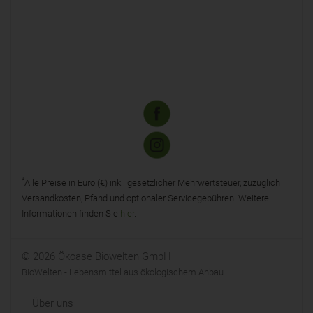
*
Alle Preise in Euro (€) inkl. gesetzlicher Mehrwertsteuer, zuzüglich
Versandkosten, Pfand und optionaler Servicegebühren. Weitere
Informationen finden Sie
hier
.
© 2026 Ökoase Biowelten GmbH
BioWelten - Lebensmittel aus ökologischem Anbau
Über uns