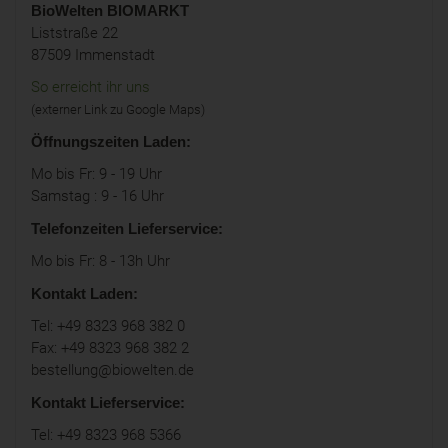
BioWelten
BIOMARKT
Liststraße 22
87509 Immenstadt
So erreicht ihr uns
(externer Link zu Google Maps)
Öffnungszeiten Laden:
Mo bis Fr: 9 - 19 Uhr
Samstag : 9 - 16 Uhr
Telefonzeiten Lieferservice:
Mo bis Fr: 8 - 13h Uhr
Kontakt Laden:
Tel: +49 8323 968 382 0
Fax: +49 8323 968 382 2
bestellung@biowelten.de
Kontakt Lieferservice:
Tel: +49 8323 968 5366