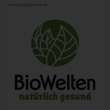
bestellung@biowelten.de