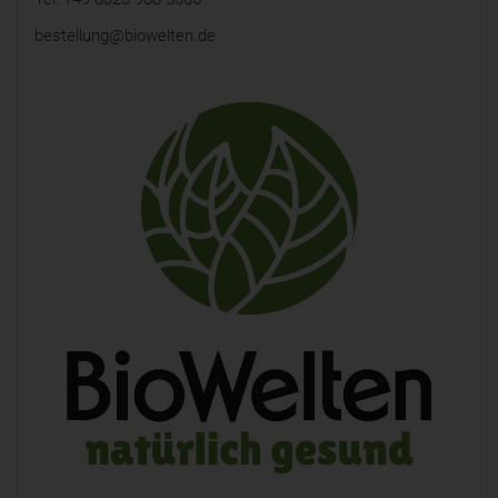
bestellung@biowelten.de