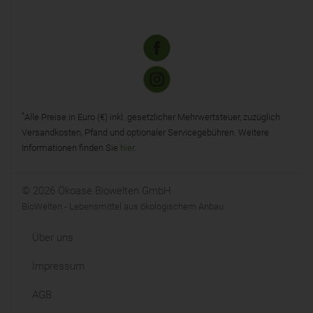
*
Alle Preise in Euro (€) inkl. gesetzlicher Mehrwertsteuer, zuzüglich
Versandkosten, Pfand und optionaler Servicegebühren. Weitere
Informationen finden Sie
hier
.
© 2026 Ökoase Biowelten GmbH
BioWelten - Lebensmittel aus ökologischem Anbau
Über uns
Impressum
AGB