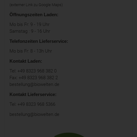
(externer Link zu Google Maps)
Öffnungszeiten Laden:
Mo bis Fr: 9 - 19 Uhr
Samstag : 9 - 16 Uhr
Telefonzeiten Lieferservice:
Mo bis Fr: 8 - 13h Uhr
Kontakt Laden:
Tel: +49 8323 968 382 0
Fax: +49 8323 968 382 2
bestellung@biowelten.de
Kontakt Lieferservice:
Tel: +49 8323 968 5366
bestellung@biowelten.de